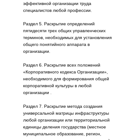
эффективной организации труда
специалистов любой профессии.
Раздел 5. Раскрытие определений
пятидесяти трех общих управленческих
терминов, необходимых для установления
общего понятийного аппарата в
организации.
Раздел 6. Раскрытие всех положений
«Корпоративного кодекса Организации»,
необходимого для формирования общей
корпоративной культуры в любой
организации .
Раздел 7. Раскрытие метода создания
универсальной матрицы инфраструктуры
любой организации или территориальной
единицы деления государства (местное
муниципальное образование, регион,