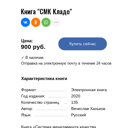
Книга "СМК Кладо"
Цена:
Купить сейчас
900 руб.
✓ В наличии
Отправка на электронную почту в течение 24 часов
Характеристика книги
Формат:
Электронная книга
Год издания:
2020
Количество страниц:
135
Автор:
Вячеслав Ханьков
Язык:
Русский
Книга «Система менеджмента качества