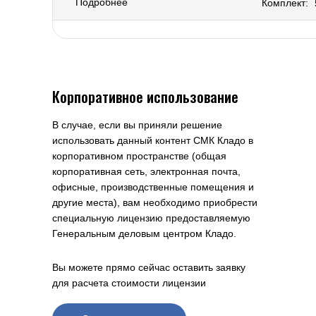
Подробнее
Комплект:
Корпоративное использование
В случае, если вы приняли решение
использовать данный контент СМК Кладо в
корпоративном пространстве (общая
корпоративная сеть, электронная почта,
офисные, производственные помещения и
другие места), вам необходимо приобрести
специальную лицензию предоставляемую
Генеральным деловым центром Кладо.
Вы можете прямо сейчас оставить заявку
для расчета стоимости лицензии