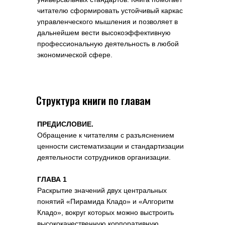
читателю сформировать устойчивый каркас
управленческого мышления и позволяет в
дальнейшем вести высокоэффективную
профессиональную деятельность в любой
экономической сфере.
Структура книги по главам
ПРЕДИСЛОВИЕ.
Обращение к читателям с разъяснением
ценности систематизации и стандартизации
деятельности сотрудников организации.
ГЛАВА 1
Раскрытие значений двух центральных
понятий «Пирамида Кладо» и «Алгоритм
Кладо», вокруг которых можно выстроить
высококачественную корпоративную