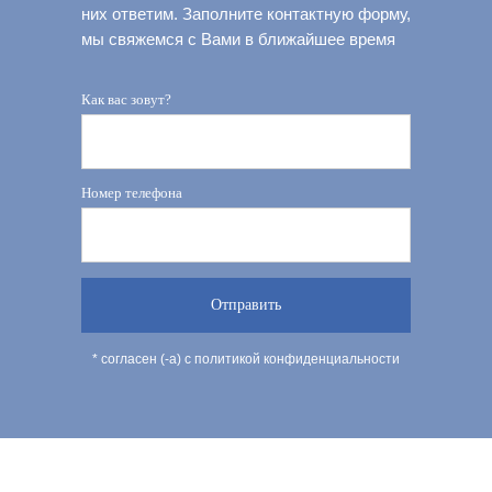
них ответим. Заполните контактную форму,
мы свяжемся с Вами в ближайшее время
Как вас зовут?
Номер телефона
Отправить
* согласен (-а) с политикой конфиденциальности