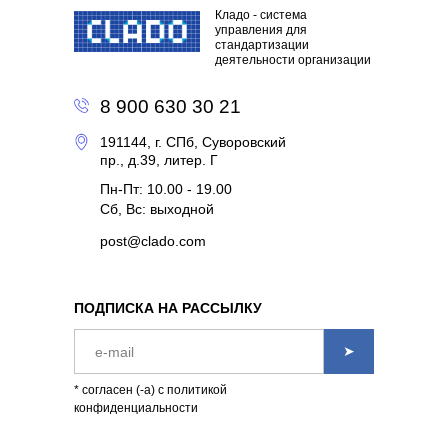
Кладо - система
управления для
стандартизации
деятельности организации
8 900 630 30 21
191144, г. СПб, Суворовский
пр., д.39, литер. Г
Пн-Пт: 10.00 - 19.00
Сб, Вс: выходной
post@clado.com
ПОДПИСКА НА РАССЫЛКУ
➤
* согласен (-а) с политикой
конфиденциальности