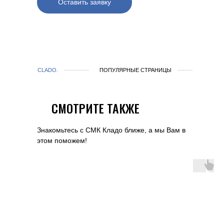
Оставить заявку
CLADO.
ПОПУЛЯРНЫЕ СТРАНИЦЫ
СМОТРИТЕ ТАКЖЕ
Знакомьтесь с СМК Кладо ближе, а мы Вам в
этом поможем!