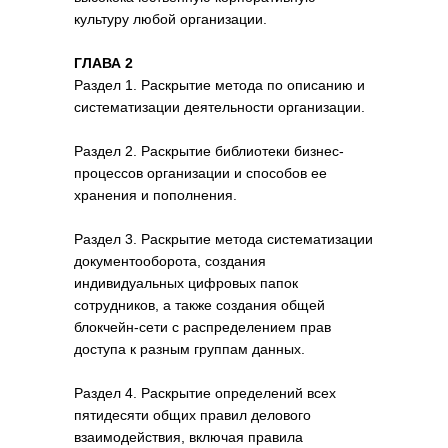
культуру любой организации.
ГЛАВА 2
Раздел 1. Раскрытие метода по описанию и
систематизации деятельности организации.
Раздел 2. Раскрытие библиотеки бизнес-
процессов организации и способов ее
хранения и пополнения.
Раздел 3. Раскрытие метода систематизации
документооборота, создания
индивидуальных цифровых папок
сотрудников, а также создания общей
блокчейн-сети с распределением прав
доступа к разным группам данных.
Раздел 4. Раскрытие определений всех
пятидесяти общих правил делового
взаимодействия, включая правила