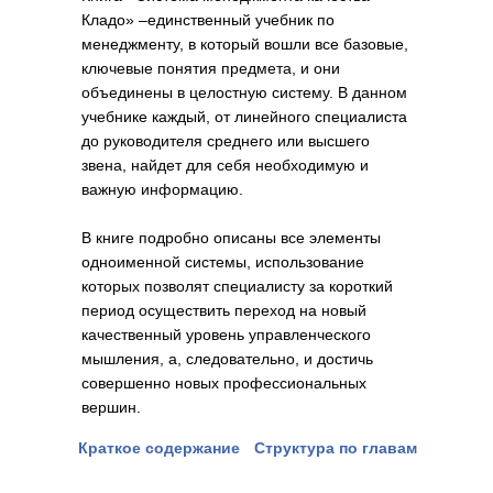
Кладо» –единственный учебник по
менеджменту, в который вошли все базовые,
ключевые понятия предмета, и они
объединены в целостную систему. В данном
учебнике каждый, от линейного специалиста
до руководителя среднего или высшего
звена, найдет для себя необходимую и
важную информацию.
В книге подробно описаны все элементы
одноименной системы, использование
которых позволят специалисту за короткий
период осуществить переход на новый
качественный уровень управленческого
мышления, а, следовательно, и достичь
совершенно новых профессиональных
вершин.
Краткое содержание
Структура по главам