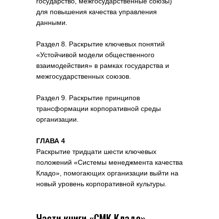
государство, межгосударственные союзы)
для повышения качества управления
данными.
Раздел 8. Раскрытие ключевых понятий
«Устойчивой модели общественного
взаимодействия» в рамках государства и
межгосударственных союзов.
Раздел 9. Раскрытие принципов
трансформации корпоративной среды
организации.
ГЛАВА 4
Раскрытие тридцати шести ключевых
положений «Системы менеджмента качества
Кладо», помогающих организации выйти на
новый уровень корпоративной культуры.
Части книги «СМК Кладо»