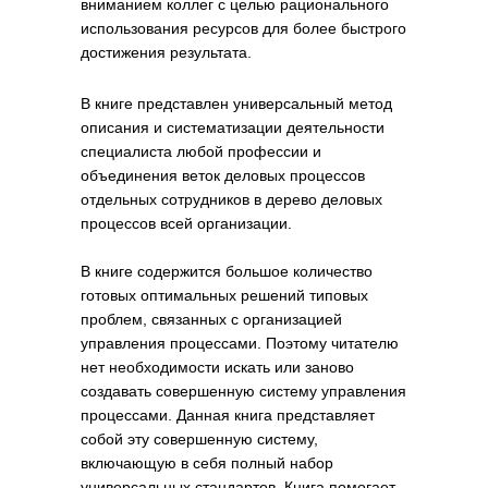
вниманием коллег с целью рационального
использования ресурсов для более быстрого
достижения результата.
В книге представлен универсальный метод
описания и систематизации деятельности
специалиста любой профессии и
объединения веток деловых процессов
отдельных сотрудников в дерево деловых
процессов всей организации.
В книге содержится большое количество
готовых оптимальных решений типовых
проблем, связанных с организацией
управления процессами. Поэтому читателю
нет необходимости искать или заново
создавать совершенную систему управления
процессами. Данная книга представляет
собой эту совершенную систему,
включающую в себя полный набор
универсальных стандартов. Книга помогает