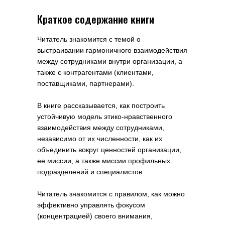
Краткое содержание книги
Читатель знакомится с темой о
выстраивании гармоничного взаимодействия
между сотрудниками внутри организации, а
также с контрагентами (клиентами,
поставщиками, партнерами).
В книге рассказывается, как построить
устойчивую модель этико-нравственного
взаимодействия между сотрудниками,
независимо от их численности, как их
объединить вокруг ценностей организации,
ее миссии, а также миссии профильных
подразделений и специалистов.
Читатель знакомится с правилом, как можно
эффективно управлять фокусом
(концентрацией) своего внимания,