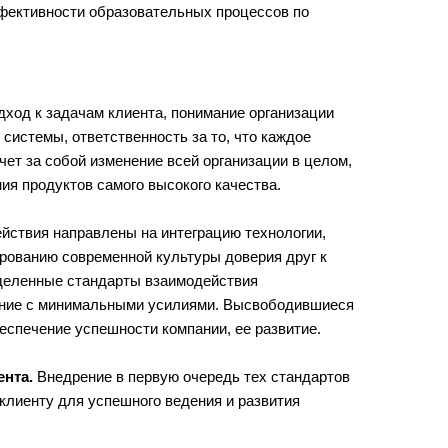
фективности образовательных процессов по
ход к задачам клиента, понимание организации
системы, ответственность за то, что каждое
чет за собой изменение всей организации в целом,
ия продуктов самого высокого качества.
йствия направлены на интеграцию технологии,
рованию современной культуры доверия друг к
ределенные стандарты взаимодействия
ние с минимальными усилиями. Высвободившиеся
еспечение успешности компании, ее развитие.
ента.
Внедрение в первую очередь тех стандартов
клиенту для успешного ведения и развития