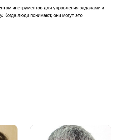
нтам инструментов для управления задачами и
. Когда люди понимают, они могут это