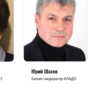
Юрий Шахов
ДО
Бизнес-модератор КЛАДО