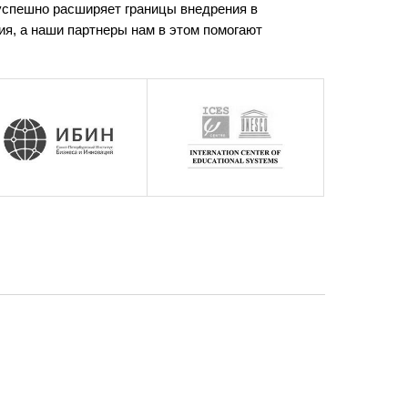
успешно расширяет границы внедрения в
ия, а наши партнеры нам в этом помогают