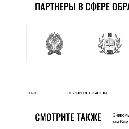
ПАРТНЕРЫ В СФЕРЕ ОБ
CLADO.
ПОПУЛЯРНЫЕ СТРАНИЦЫ
СМОТРИТЕ ТАКЖЕ
Знакомь
мы Вам 