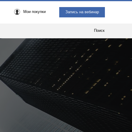
Мои покупки
Запись на вебинар
Поиск