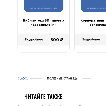
Библиотека БП типовых
Корпоративны
подразделений
организа
300 ₽
Подробнее
Подробнее
CLADO.
ПОЛЕЗНЫЕ СТРАНИЦЫ
ЧИТАЙТЕ ТАКЖЕ