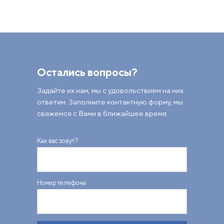
Остались вопросы?
Задайте их нам, мы с удовольствием на них
ответим. Заполните контактную форму, мы
свяжемся с Вами в ближайшее время
Как вас зовут?
Номер телефона