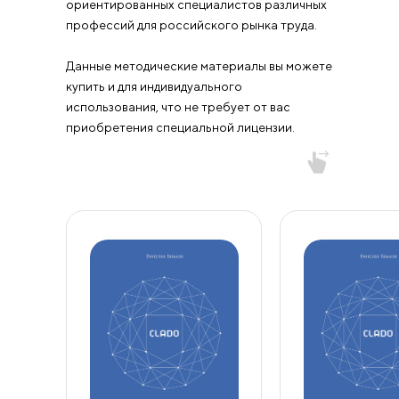
ориентированных специалистов различных
профессий для российского рынка труда.
Данные методические материалы вы можете
купить и для индивидуального
использования, что не требует от вас
приобретения специальной лицензии.