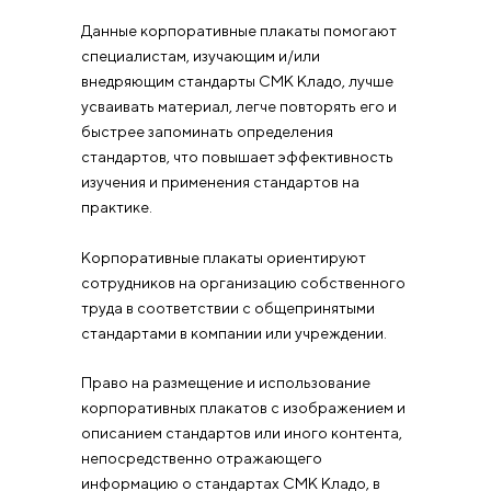
Данные корпоративные плакаты помогают
специалистам, изучающим и/или
внедряющим стандарты СМК Кладо, лучше
усваивать материал, легче повторять его и
быстрее запоминать определения
стандартов, что повышает эффективность
изучения и применения стандартов на
практике.
Корпоративные плакаты ориентируют
сотрудников на организацию собственного
труда в соответствии с общепринятыми
стандартами в компании или учреждении.
Право на размещение и использование
корпоративных плакатов с изображением и
описанием стандартов или иного контента,
непосредственно отражающего
информацию о стандартах СМК Кладо, в