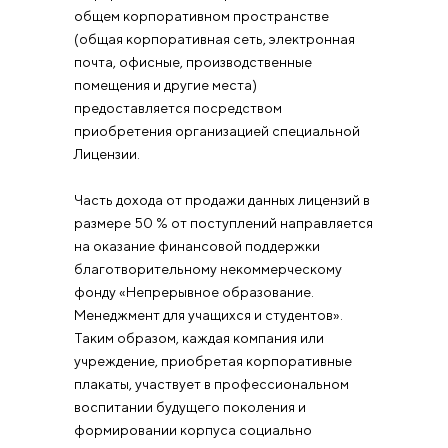
общем корпоративном пространстве
(общая корпоративная сеть, электронная
почта, офисные, производственные
помещения и другие места)
предоставляется посредством
приобретения организацией специальной
Лицензии.
Часть дохода от продажи данных лицензий в
размере 50 % от поступлений направляется
на оказание финансовой поддержки
благотворительному некоммерческому
фонду «Непрерывное образование.
Менеджмент для учащихся и студентов».
Таким образом, каждая компания или
учреждение, приобретая корпоративные
плакаты, участвует в профессиональном
воспитании будущего поколения и
формировании корпуса социально