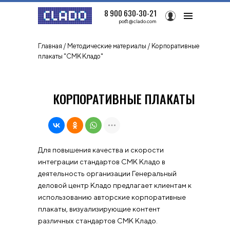
8 900 630-30-21
post@clado.com
Главная
/
Методические материалы
/ Корпоративные
плакаты "СМК Кладо"
КОРПОРАТИВНЫЕ ПЛАКАТЫ
Для повышения качества и скорости
интеграции стандартов СМК Кладо в
деятельность организации Генеральный
деловой центр Кладо предлагает клиентам к
использованию авторские корпоративные
плакаты, визуализирующие контент
различных стандартов СМК Кладо.